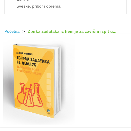
Sveske, pribor i oprema
Početna
>
Zbirka zadataka iz hemije za završni ispit u...